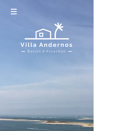
Villa Andernos
Bassin d'Arcachon